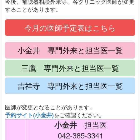
今後、補聴器相談外来等、各クリニック医師が変更
することがあります。
今月の医師予定表はこちら
小金井 専門外来と担当医一覧
三鷹 専門外来と担当医一覧
吉祥寺 専門外来と担当医一覧
医師が変更となることがあります。
をご確認ください。
予約サイト(小金井)
担当医
小金井
042-385-3341