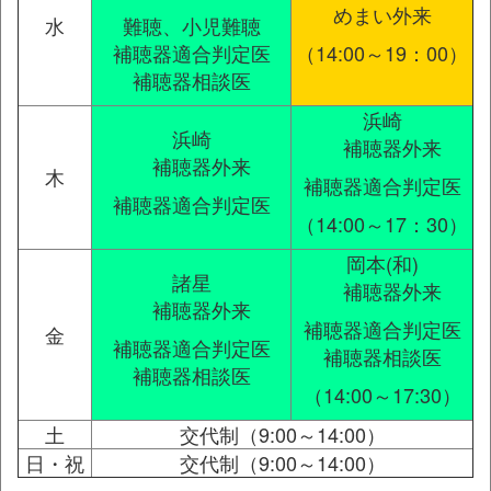
めまい外来
水
難聴、小児難聴
補聴器適合判定医
（14:00～19：00）
補聴器相談医
浜崎
浜崎
補聴器外来
補聴器外来
木
補聴器適合判定医
補聴器適合判定医
（14:00～17：30）
岡本(和)
諸星
補聴器外来
補聴器外来
補聴器適合判定医
金
補聴器適合判定医
補聴器相談医
補聴器相談医
（14:00～17:30）
土
交代制（9:00～14:00）
日・祝
交代制（9:00～14:00）