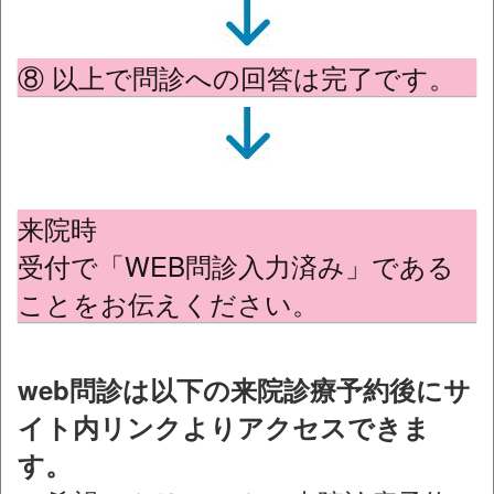
⑧ 以上で問診への回答は完了です。
来院時
受付で「WEB問診入力済み」である
ことをお伝えください。
web問診は以下の来院診療予約後にサ
イト内リンクよりアクセスできま
す。