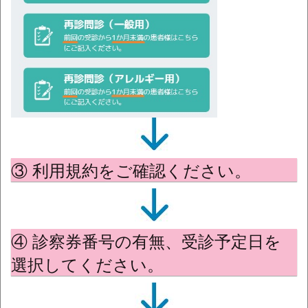
③ 利用規約をご確認ください。
④ 診察券番号の有無、受診予定日を
選択してください。