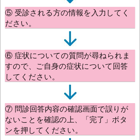
⑤ 受診される方の情報を入力してく
ださい。
⑥ 症状についての質問が尋ねられま
すので、ご自身の症状について回答
してください。
⑦ 問診回答内容の確認画面で誤りが
ないことを確認の上、「完了」ボタ
ンを押してください。