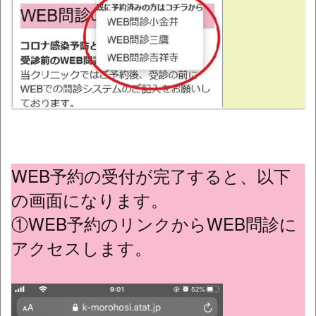
WEB予約の受付が完了すると、以下
の画面になります。
①WEB予約のリンクからWEB問診に
アクセスします。