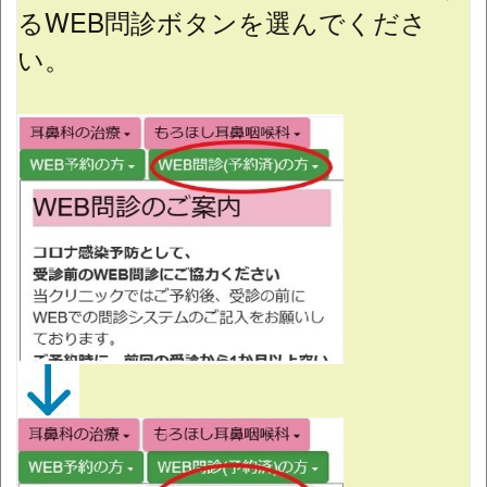
るWEB問診ボタンを選んでくださ
い。