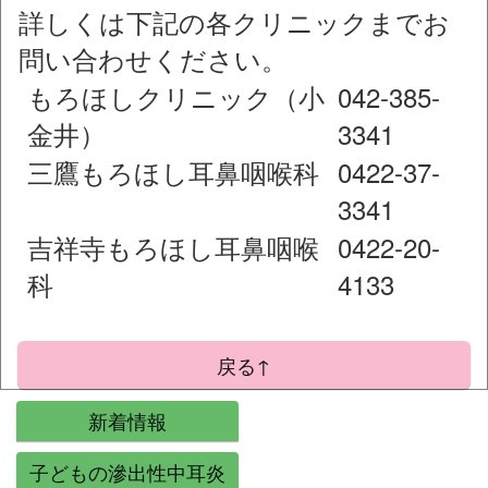
詳しくは下記の各クリニックまでお
問い合わせください。
もろほしクリニック（小
042-385-
金井）
3341
三鷹もろほし耳鼻咽喉科
0422-37-
3341
吉祥寺もろほし耳鼻咽喉
0422-20-
科
4133
戻る↑
新着情報
子どもの滲出性中耳炎