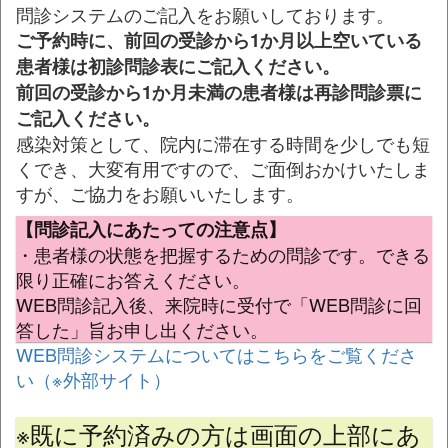
問診システムのご記入をお願いしております。
ご予約時に、前回の受診から1か月以上空いている
患者様は初診問診表にご記入ください。
前回の受診から1か月未満の患者様は再診問診票に
ご記入ください。
感染対策として、院内に滞在する時間を少しでも短
くでき、大変有用ですので、ご面倒おかけいたしま
すが、ご協力をお願いいたします。
【問診記入にあたっての注意点】
・患者様の状態を把握するための問診です。できる
限り正確にお答えください。
WEB問診記入後、来院時に受付で「WEB問診に回
答した」旨お申し出ください。
WEB問診システムについてはこちらをご覧くださ
い（※外部サイト）
※既に予約済みの方は画面の上部にあ