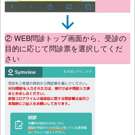
② WEB問診トップ画面から、受診の
目的に応じて問診票を選択してくだ
さい