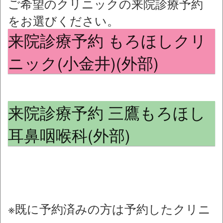
ご希望のクリニックの来院診療予約
をお選びください。
来院診療予約 もろほしクリ
ニック(小金井)(外部)
来院診療予約 三鷹もろほし
耳鼻咽喉科(外部)
※既に予約済みの方は予約したクリニ